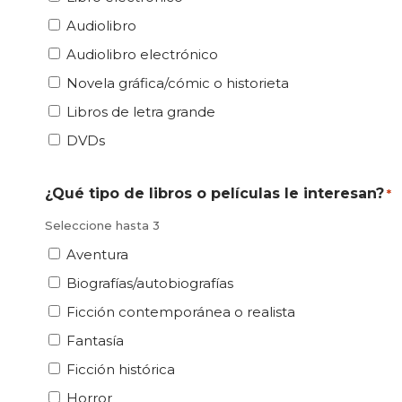
Audiolibro
Audiolibro electrónico
Novela gráfica/cómic o historieta
Libros de letra grande
DVDs
¿Qué tipo de libros o películas le interesan?
*
Seleccione hasta 3
Aventura
Biografías/autobiografías
Ficción contemporánea o realista
Fantasía
Ficción histórica
Horror