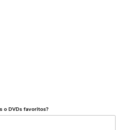
s o DVDs favoritos?