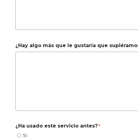
¿Hay algo más que le gustaría que supiéramo
¿Ha usado este servicio antes?
*
Sí