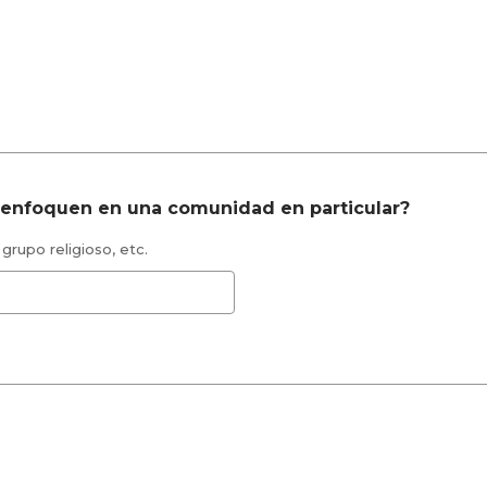
 enfoquen en una comunidad en particular?
rupo religioso, etc.