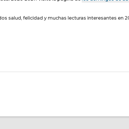
dos salud, felicidad y muchas lecturas interesantes en 2